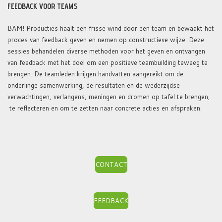
FEEDBACK VOOR TEAMS
BAM! Producties haalt een frisse wind door een team en bewaakt het
proces van feedback geven en nemen op constructieve wijze. Deze
sessies behandelen diverse methoden voor het geven en ontvangen
van feedback met het doel om een positieve teambuilding teweeg te
brengen. De teamleden krijgen handvatten aangereikt om de
onderlinge samenwerking, de resultaten en de wederzijdse
verwachtingen, verlangens, meningen en dromen op tafel te brengen,
te reflecteren en om te zetten naar concrete acties en afspraken.
CONTACT
FEEDBACK